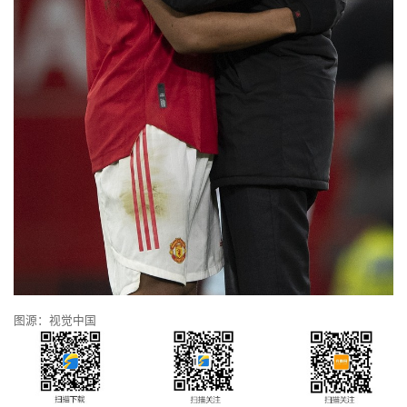
图源：视觉中国