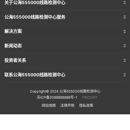
关于公海555000线路检测中心
公海555000线路检测中心服务
解决方案
新闻动态
投资者关系
联系公海555000线路检测中心
Copyright© 2024 公海555000线路检测中心
苏ICP备2088888888号-1
PROSINT
网站地图
法律声明
隐私政策