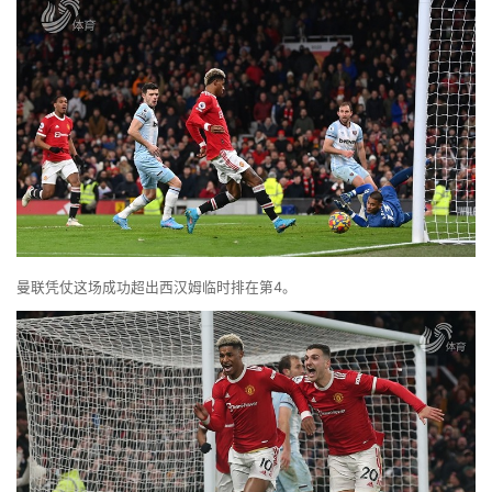
曼联凭仗这场成功超出西汉姆临时排在第4。