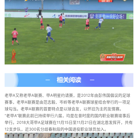
老甲A又称老甲A联赛、甲A明星约请赛，是2012年由彭伟国倡议的足球
赛事，老甲A联赛是由范志毅、岑岭等老甲A联赛球星结合举行的一项足
球勾当。老甲A联赛的首要特点是以球会友，以怀旧为主的友情赛。
“老甲A”联赛此前已持续举行六届，均是在昔时度的国内职业联赛竣事后
举行。2018大哥甲A足球赛在11月15日至11月21日在湖北恩发挥开，共有
12支步队，近300名分歧春秋段的中国退役职业球员加入。