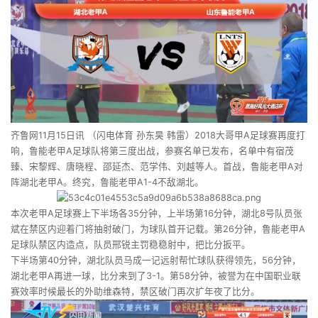
齐鲁网11月15日讯 （闪电体育 孙东昊 韩雷）2018大哥甲A足球赛再度打
响，鲁能老甲A足球队将第三度出战，参赛名单已发布，名单中有宿茂
臻、宋黎辉、唐晓程、邵延杰、范学伟、刘越等人。首战，鲁能老甲A对
阵湖北老甲A。终究，鲁能老甲A1-4不敌湖北。
本次老甲A足球赛上下半场各35分钟，上半场第16分钟，湖北8号队员张
斌在禁区内迎着门将抽射破门，为球队首开记载。第26分钟，鲁能老甲A
足球队禁区内造点，队员邢锐主罚稳稳射中，把比分扳平。
下半场第40分钟，湖北队员马成一记远射帮忙球队获得领先，56分钟，
湖北老甲A再进一球，比分来到了3-1。第58分钟，被誉为在中国职业联
赛效率时候最长的外助维森特，禁区破门再次扩年夜了比分。