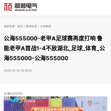
当前位置：
首页
>
新闻动态
>
公司新闻
公海555000-老甲A足球赛再度打响 鲁
能老甲A首战1-4不敌湖北_足球_体育_公
海555000-公海555000
2026-05-30 16:16:53
公海555000-