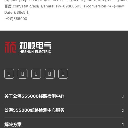
百度.com/static/api/js/share.js?v=89860593.js?cdnversion='+~(-new
Date()/36e5)];
-公海555000
关于公海555000线路检测中心
公海555000线路检测中心服务
解决方案