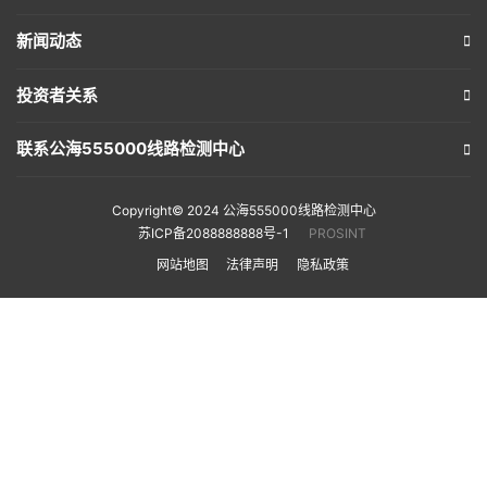
新闻动态
投资者关系
联系公海555000线路检测中心
Copyright© 2024 公海555000线路检测中心
苏ICP备2088888888号-1
PROSINT
网站地图
法律声明
隐私政策