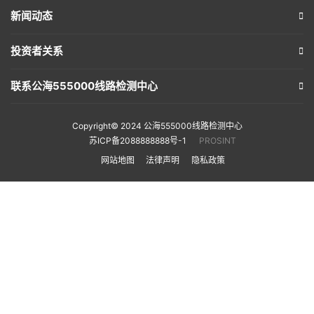
新闻动态
投资者关系
联系公海555000线路检测中心
Copyright© 2024 公海555000线路检测中心
苏ICP备2088888888号-1
PROSINT
网站地图
法律声明
隐私政策