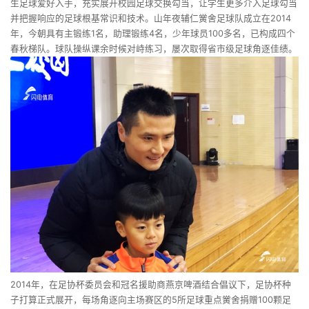
生足球爱好入手，充实展开校园足球交换勾当，让学生更多介入足球勾当
并把握响应的足球根基常识和技术。山年夜辅仁黉舍足球队成立在2014
年，今朝具有主锻练1名，助理锻练4名，少年球员100多名，已构成四个
春秋梯队。球队操纵课余时候对峙练习，屡次取得省市级足球角逐佳绩。
2014年，在足协杯委员会和冠名援助商燕京啤酒结合倡议下，足协杯种
子打算正式展开，每场角逐向主场赛区的5所足球重点黉舍捐赠100颗足