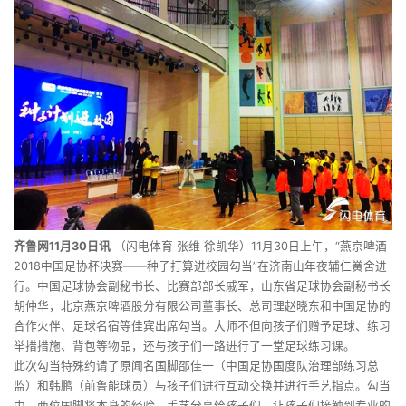
齐鲁网11月30日讯
（闪电体育 张维 徐凯华）11月30日上午，“燕京啤酒
2018中国足协杯决赛——种子打算进校园勾当”在济南山年夜辅仁黉舍进
行。中国足球协会副秘书长、比赛部部长戚军，山东省足球协会副秘书长
胡仲华，北京燕京啤酒股分有限公司董事长、总司理赵晓东和中国足协的
合作火伴、足球名宿等佳宾出席勾当。大师不但向孩子们赠予足球、练习
举措措施、背包等物品，还与孩子们一路进行了一堂足球练习课。
此次勾当特殊约请了原闻名国脚邵佳一（中国足协国度队治理部练习总
监）和韩鹏（前鲁能球员）与孩子们进行互动交换并进行手艺指点。勾当
中，两位国脚将本身的经验、手艺分享给孩子们，让孩子们接触到专业的