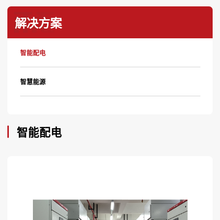
解决方案
智能配电
智慧能源
智能配电