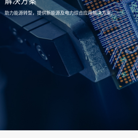
解决方案
助力能源转型，提供新能源及电力综合应用解决方案。