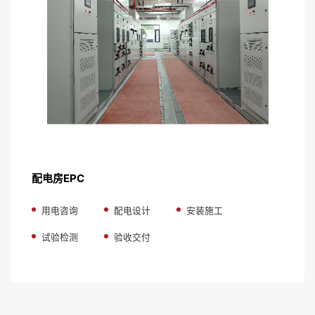
配电房EPC
用电咨询
配电设计
安装施工
试验检测
验收交付